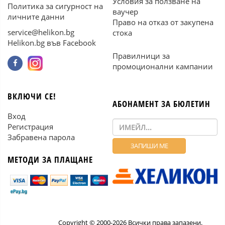
Условия за ползване на
Политика за сигурност на
ваучер
личните данни
Право на отказ от закупена
service@helikon.bg
стока
Helikon.bg във Facebook
Правилници за
промоционални кампании
ВКЛЮЧИ СЕ!
АБОНАМЕНТ ЗА БЮЛЕТИН
Вход
Регистрация
Забравена парола
МЕТОДИ ЗА ПЛАЩАНЕ
Copyright © 2000-2026 Всички права запазени.