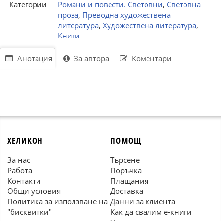
Категории
Романи и повести. Световни
,
Световна
проза
,
Преводна художествена
литература
,
Художествена литература
,
Книги
Анотация
За автора
Коментари
ХЕЛИКОН
ПОМОЩ
За нас
Търсене
Работа
Поръчка
Контакти
Плащания
Общи условия
Доставка
Политика за използване на
Данни за клиента
"бисквитки"
Как да свалим е-книги