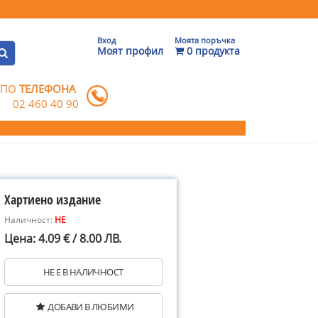
Вход
Моята поръчка
Моят профил
0 продукта
 ПО
ТЕЛЕФОНА
02 460 40 90
Хартиено издание
Наличност:
НЕ
Цена: 4.09 € / 8.00 ЛВ.
НЕ Е В НАЛИЧНОСТ
ДОБАВИ В ЛЮБИМИ