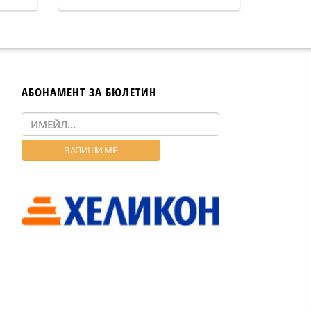
АБОНАМЕНТ ЗА БЮЛЕТИН