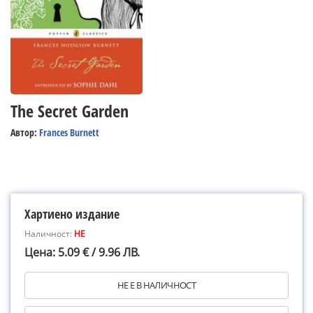
The Secret Garden
Автор:
Frances Burnett
Хартиено издание
Наличност:
НЕ
Цена: 5.09 € / 9.96 ЛВ.
НЕ Е В НАЛИЧНОСТ