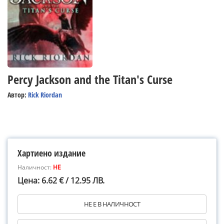
Percy Jackson and the Titan's Curse
Автор:
Rick Riordan
Хартиено издание
Наличност:
НЕ
Цена: 6.62 € / 12.95 ЛВ.
НЕ Е В НАЛИЧНОСТ