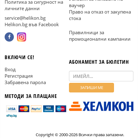
Политика за сигурност на
ваучер
личните данни
Право на отказ от закупена
service@helikon.bg
стока
Helikon.bg във Facebook
Правилници за
промоционални кампании
ВКЛЮЧИ СЕ!
АБОНАМЕНТ ЗА БЮЛЕТИН
Вход
Регистрация
Забравена парола
МЕТОДИ ЗА ПЛАЩАНЕ
Copyright © 2000-2026 Всички права запазени.