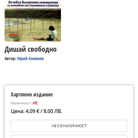
Дишай свободно
Автор:
Юрий Каменев
Хартиено издание
Наличност:
НЕ
Цена: 4.09 € / 8.00 ЛВ.
НЕ Е В НАЛИЧНОСТ