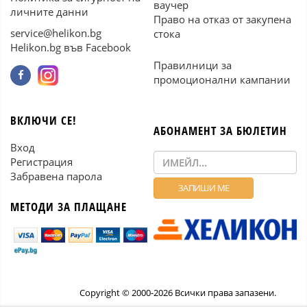
ваучер
личните данни
Право на отказ от закупена
service@helikon.bg
стока
Helikon.bg във Facebook
Правилници за
промоционални кампании
ВКЛЮЧИ СЕ!
АБОНАМЕНТ ЗА БЮЛЕТИН
Вход
Регистрация
Забравена парола
МЕТОДИ ЗА ПЛАЩАНЕ
Copyright © 2000-2026 Всички права запазени.