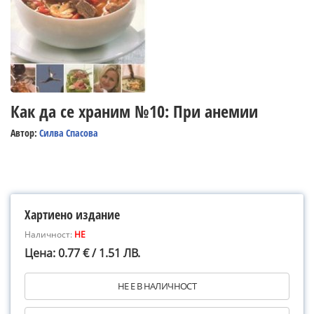
Как да се храним №10: При анемии
Автор:
Силва Спасова
Хартиено издание
Наличност:
НЕ
Цена: 0.77 € / 1.51 ЛВ.
НЕ Е В НАЛИЧНОСТ