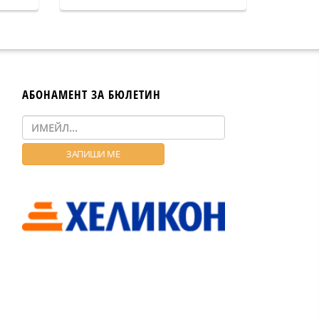
АБОНАМЕНТ ЗА БЮЛЕТИН