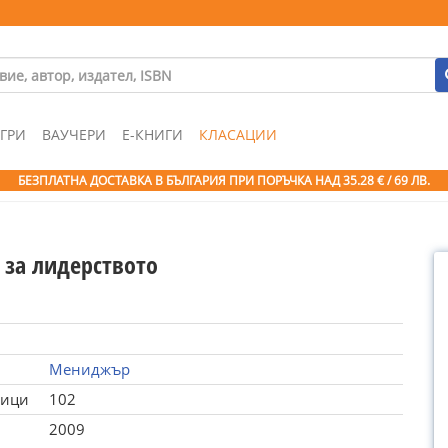
ГРИ
ВАУЧЕРИ
Е-КНИГИ
КЛАСАЦИИ
БЕЗПЛАТНА ДОСТАВКА В БЪЛГАРИЯ ПРИ ПОРЪЧКА
НАД 35.28 € / 69 ЛВ.
 за лидерството
Мениджър
ници
102
2009