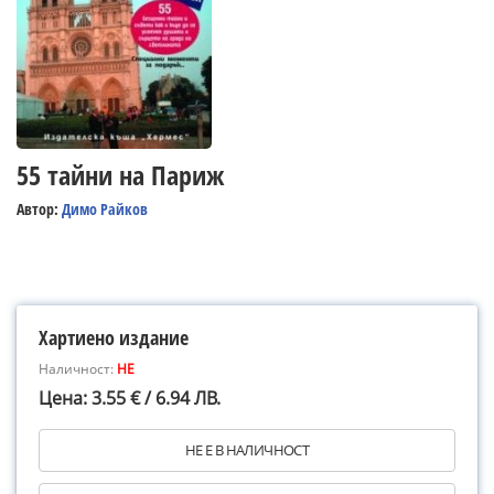
55 тайни на Париж
Автор:
Димо Райков
Хартиено издание
Наличност:
НЕ
Цена: 3.55 € / 6.94 ЛВ.
НЕ Е В НАЛИЧНОСТ