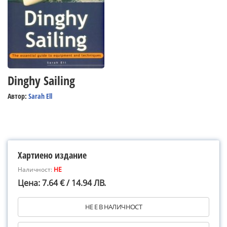
Dinghy Sailing
Автор:
Sarah Ell
Хартиено издание
Наличност:
НЕ
Цена: 7.64 € / 14.94 ЛВ.
НЕ Е В НАЛИЧНОСТ