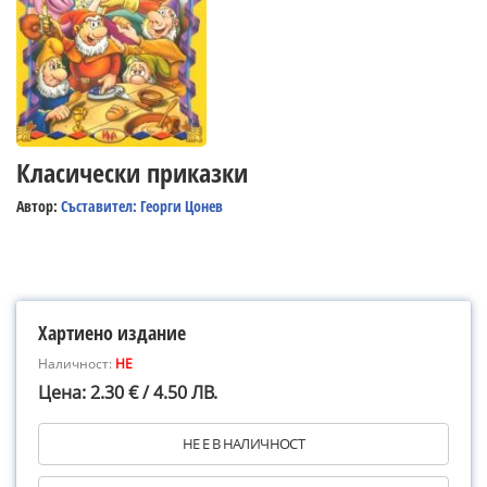
Класически приказки
Автор:
Съставител: Георги Цонев
Хартиено издание
Наличност:
НЕ
Цена: 2.30 € / 4.50 ЛВ.
НЕ Е В НАЛИЧНОСТ