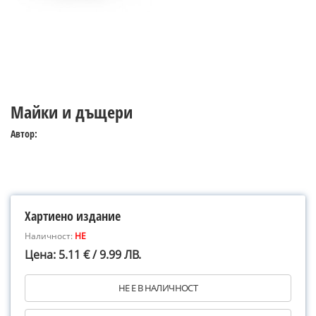
Майки и дъщери
Автор:
Хартиено издание
Наличност:
НЕ
Цена: 5.11 € / 9.99 ЛВ.
НЕ Е В НАЛИЧНОСТ