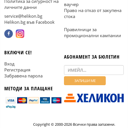
Политика за сигурност на
ваучер
личните данни
Право на отказ от закупена
service@helikon.bg
стока
Helikon.bg във Facebook
Правилници за
промоционални кампании
ВКЛЮЧИ СЕ!
АБОНАМЕНТ ЗА БЮЛЕТИН
Вход
Регистрация
Забравена парола
МЕТОДИ ЗА ПЛАЩАНЕ
Copyright © 2000-2026 Всички права запазени.