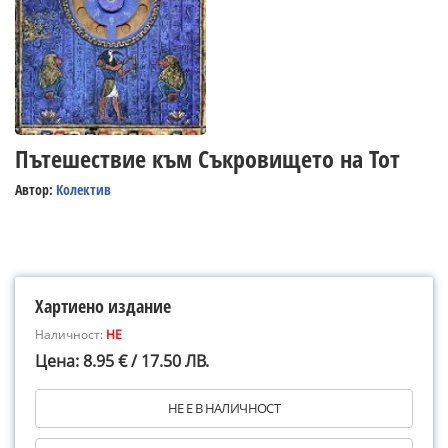
Пътешествие към Съкровището на Тот
Автор:
Колектив
Хартиено издание
Наличност:
НЕ
Цена: 8.95 € / 17.50 ЛВ.
НЕ Е В НАЛИЧНОСТ