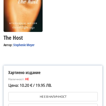
The Host
Автор:
Stephenie Meyer
Хартиено издание
Наличност:
НЕ
Цена: 10.20 € / 19.95 ЛВ.
НЕ Е В НАЛИЧНОСТ