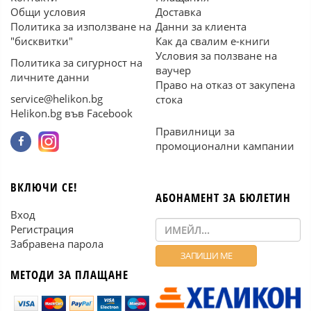
Общи условия
Доставка
Политика за използване на
Данни за клиента
"бисквитки"
Как да свалим е-книги
Условия за ползване на
Политика за сигурност на
ваучер
личните данни
Право на отказ от закупена
service@helikon.bg
стока
Helikon.bg във Facebook
Правилници за
промоционални кампании
ВКЛЮЧИ СЕ!
АБОНАМЕНТ ЗА БЮЛЕТИН
Вход
Регистрация
Забравена парола
МЕТОДИ ЗА ПЛАЩАНЕ