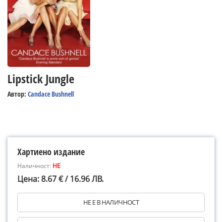
Lipstick Jungle
Автор:
Candace Bushnell
Хартиено издание
Наличност:
НЕ
Цена: 8.67 € / 16.96 ЛВ.
НЕ Е В НАЛИЧНОСТ