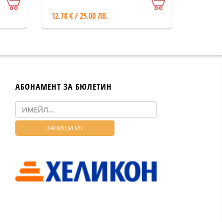
12.78 € / 25.00 ЛВ.
АБОНАМЕНТ ЗА БЮЛЕТИН