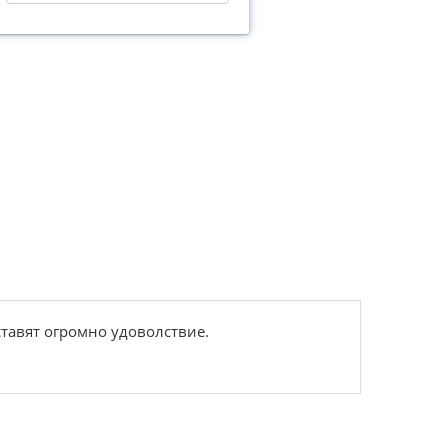
ставят огромно удоволствие.