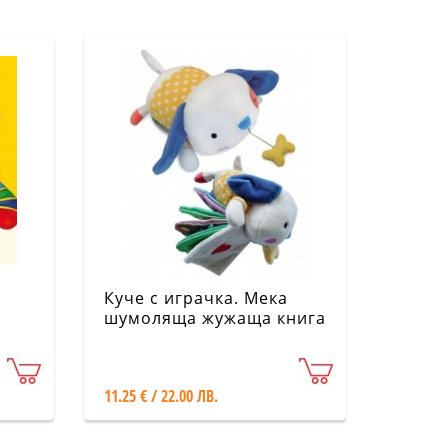
Куче с играчка. Мека
шумоляща жужаща книга
11.25 € / 22.00 ЛВ.