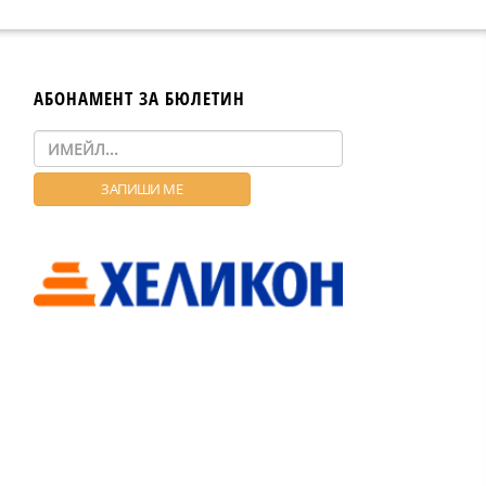
АБОНАМЕНТ ЗА БЮЛЕТИН