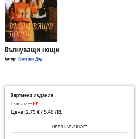
Вълнуващи нощи
Автор:
Кристина Дод
Хартиено издание
Наличност:
НЕ
Цена: 2.79 € / 5.46 ЛВ.
НЕ Е В НАЛИЧНОСТ