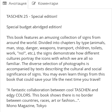
Анотация
Коментари
TASCHEN 25 - Special edition!
Special budget abridged edition!
This book features an amusing collection of signs from
around the world. Divided into chapters by type (animals,
man, stop, danger, weapons, transport, children, toilets,
work, "no!", etc.), the signs demonstrate how different
cultures portray the icons with which we are all so
familiar. The diverse selection of photographs is
accompanied by texts describing the cultural and social
significance of signs. You may even learn things from this
book that could save your life the next time you travel!
"A fantastic collaboration between cool TASCHEN and
edgy COLORS. This book shows there is no border
between countries, races, art or fashion...".
Mono Magazine, Tokyo