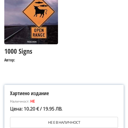
1000 Signs
Автор:
Хартиено издание
Наличност:
НЕ
Цена: 10.20 € / 19.95 ЛВ.
НЕ Е В НАЛИЧНОСТ