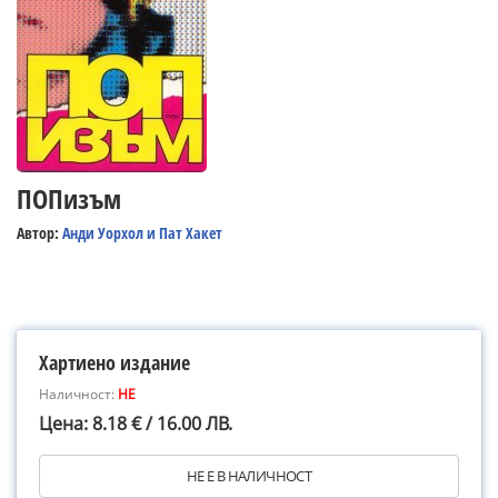
ПОПизъм
Автор:
Анди Уорхол и Пат Хакет
Хартиено издание
Наличност:
НЕ
Цена: 8.18 € / 16.00 ЛВ.
НЕ Е В НАЛИЧНОСТ