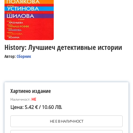
History: Лучшиеч детективные истории
Автор:
Сборник
Хартиено издание
Наличност:
НЕ
Цена: 5.42 € / 10.60 ЛВ.
НЕ Е В НАЛИЧНОСТ