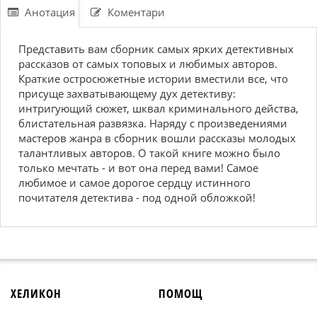
Анотация
Коментари
Представить вам сборник самых ярких детективных
рассказов от самых топовых и любимых авторов.
Краткие остросюжетные истории вместили все, что
присуще захватывающему дух детективу:
интригующий сюжет, шквал криминального действа,
блистательная развязка. Наряду с произведениями
мастеров жанра в сборник вошли рассказы молодых
талантливых авторов. О такой книге можно было
только мечтать - и вот она перед вами! Самое
любимое и самое дорогое сердцу истинного
почитателя детектива - под одной обложкой!
ХЕЛИКОН
ПОМОЩ