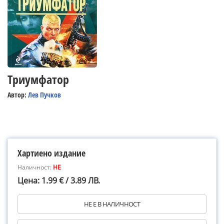
Триумфатор
Автор:
Лев Пучков
Хартиено издание
Наличност:
НЕ
Цена: 1.99 € / 3.89 ЛВ.
НЕ Е В НАЛИЧНОСТ