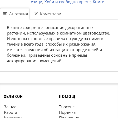
езици
,
Хоби и свободно време
,
Книги
Анотация
Коментари
В книге содержатся описания декоративных
растений, используемых в комнатном цветоводстве.
Изложены основные правила по уходу за ними в
течение всего года, способы их размножения,
имеются сведения об их защите от вредителей и
болезней. Приведены основные приемы
декорирования помещений.
ХЕЛИКОН
ПОМОЩ
За нас
Търсене
Работа
Поръчка
Контакти
Плащания