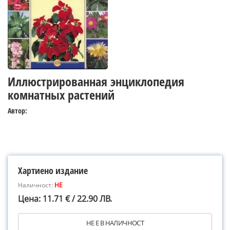
Иллюстрированная энциклопедия
комнатных растений
Автор:
Хартиено издание
Наличност:
НЕ
Цена: 11.71 € / 22.90 ЛВ.
НЕ Е В НАЛИЧНОСТ