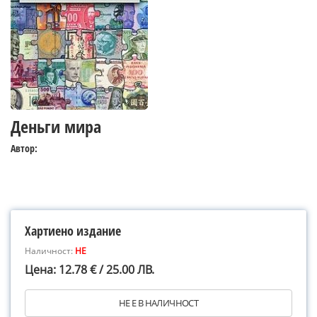
Деньги мира
Автор:
Хартиено издание
Наличност:
НЕ
Цена: 12.78 € / 25.00 ЛВ.
НЕ Е В НАЛИЧНОСТ