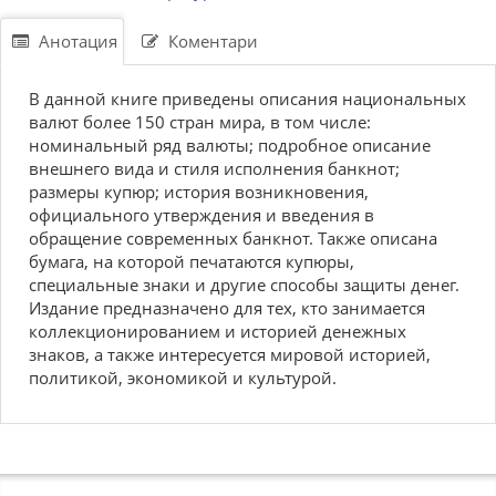
Анотация
Коментари
В данной книге приведены описания национальных
валют более 150 стран мира, в том числе:
номинальный ряд валюты; подробное описание
внешнего вида и стиля исполнения банкнот;
размеры купюр; история возникновения,
официального утверждения и введения в
обращение современных банкнот. Также описана
бумага, на которой печатаются купюры,
специальные знаки и другие способы защиты денег.
Издание предназначено для тех, кто занимается
коллекционированием и историей денежных
знаков, а также интересуется мировой историей,
политикой, экономикой и культурой.