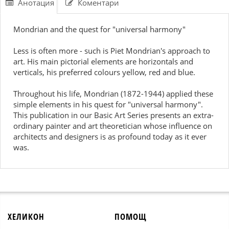
Анотация
Коментари
Mondrian and the quest for "universal harmony"
Less is often more - such is Piet Mondrian's approach to
art. His main pictorial elements are horizontals and
verticals, his preferred colours yellow, red and blue.
Throughout his life, Mondrian (1872-1944) applied these
simple elements in his quest for "universal harmony".
This publication in our Basic Art Series presents an extra-
ordinary painter and art theoretician whose influence on
architects and designers is as profound today as it ever
was.
ХЕЛИКОН
ПОМОЩ