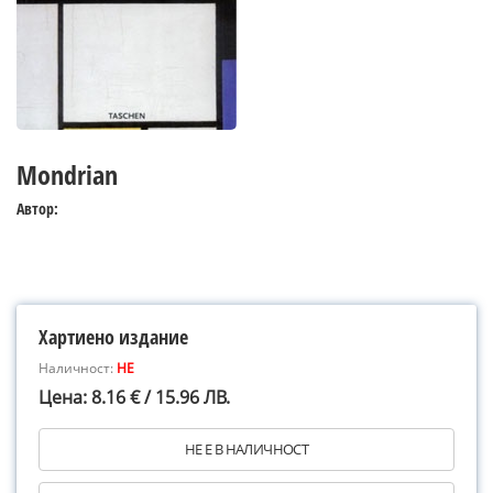
Mondrian
Автор:
Хартиено издание
Наличност:
НЕ
Цена: 8.16 € / 15.96 ЛВ.
НЕ Е В НАЛИЧНОСТ