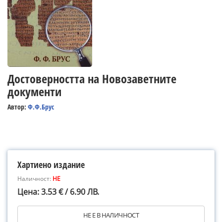
Достоверността на Новозаветните
документи
Автор:
Ф.Ф.Брус
Хартиено издание
Наличност:
НЕ
Цена: 3.53 € / 6.90 ЛВ.
НЕ Е В НАЛИЧНОСТ