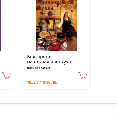
Болгарская
национальная кухня
1)
Пламен Славчев
10.22 € / 19.99 ЛВ.