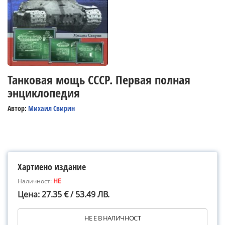
Танковая мощь СССР. Первая полная
энциклопедия
Автор:
Михаил Свирин
Хартиено издание
Наличност:
НЕ
Цена: 27.35 € / 53.49 ЛВ.
НЕ Е В НАЛИЧНОСТ