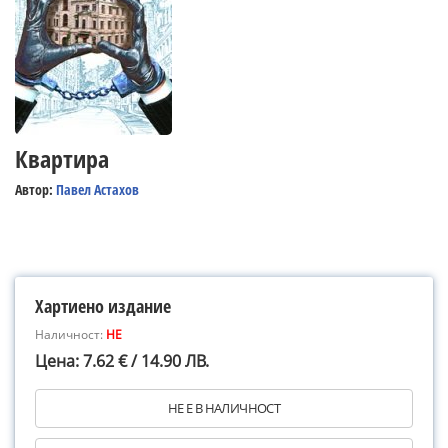
Квартира
Автор:
Павел Астахов
Хартиено издание
Наличност:
НЕ
Цена: 7.62 € / 14.90 ЛВ.
НЕ Е В НАЛИЧНОСТ