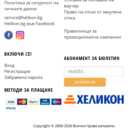
Политика за сигурност на
ваучер
личните данни
Право на отказ от закупена
service@helikon.bg
стока
Helikon.bg във Facebook
Правилници за
промоционални кампании
ВКЛЮЧИ СЕ!
АБОНАМЕНТ ЗА БЮЛЕТИН
Вход
Регистрация
Забравена парола
МЕТОДИ ЗА ПЛАЩАНЕ
Copyright © 2000-2026 Всички права запазени.