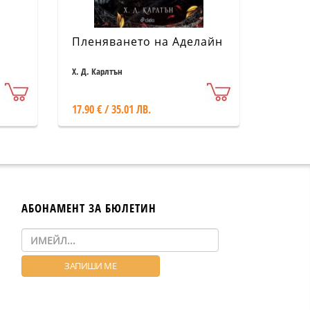
Пленяването на Аделайн
Х. Д. Карлтън
17.90 € / 35.01 ЛВ.
АБОНАМЕНТ ЗА БЮЛЕТИН