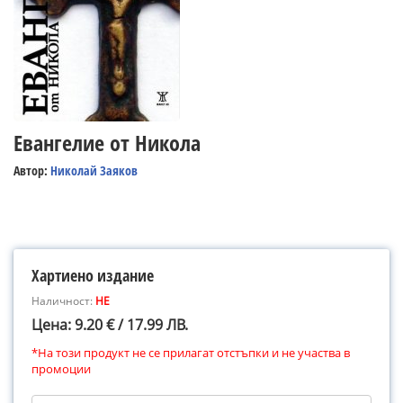
Евангелие от Никола
Автор:
Николай Заяков
Хартиено издание
Наличност:
НЕ
Цена: 9.20 € / 17.99 ЛВ.
*На този продукт не се прилагат отстъпки и не участва в
промоции