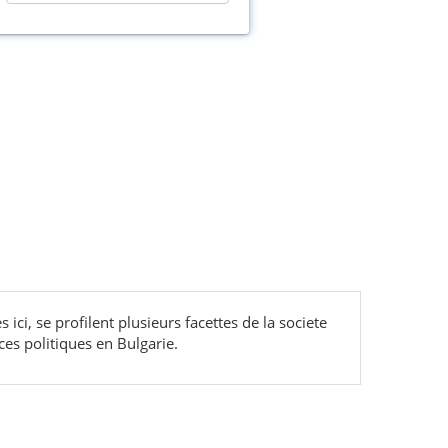
 ici, se profilent plusieurs facettes de la societe
es politiques en Bulgarie.