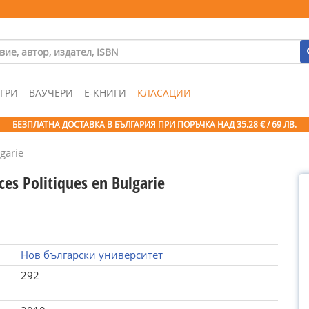
ГРИ
ВАУЧЕРИ
Е-КНИГИ
КЛАСАЦИИ
БЕЗПЛАТНА ДОСТАВКА В БЪЛГАРИЯ ПРИ ПОРЪЧКА
НАД 35.28 € / 69 ЛВ.
garie
ces Politiques en Bulgarie
Нов български университет
292