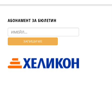
АБОНАМЕНТ ЗА БЮЛЕТИН