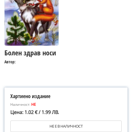
Болен здрав носи
Автор:
Хартиено издание
Наличност:
НЕ
Цена: 1.02 € / 1.99 ЛВ.
НЕ Е В НАЛИЧНОСТ