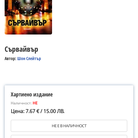
Сървайвър
Автор:
Шон Слейтър
Хартиено издание
Наличност:
НЕ
Цена: 7.67 € / 15.00 ЛВ.
НЕ Е В НАЛИЧНОСТ