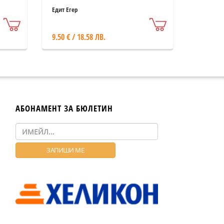
Едит Егер
9.50 € / 18.58 ЛВ.
АБОНАМЕНТ ЗА БЮЛЕТИН