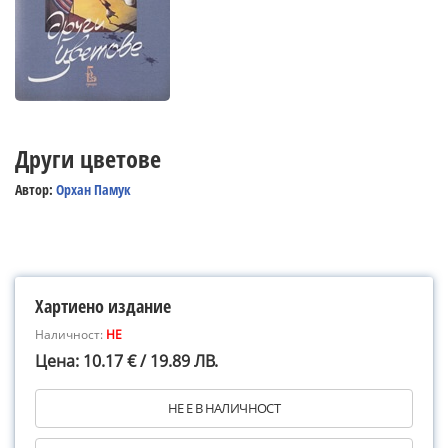
Други цветове
Автор:
Орхан Памук
Хартиено издание
Наличност:
НЕ
Цена: 10.17 € / 19.89 ЛВ.
НЕ Е В НАЛИЧНОСТ