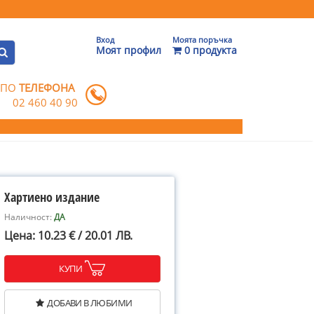
Вход
Моята поръчка
Моят профил
0 продукта
 ПО
ТЕЛЕФОНА
02 460 40 90
Хартиено издание
Наличност:
ДА
Цена: 10.23 € / 20.01 ЛВ.
КУПИ
ДОБАВИ В ЛЮБИМИ