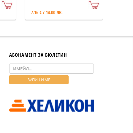
7.16 € / 14.00 ЛВ.
АБОНАМЕНТ ЗА БЮЛЕТИН