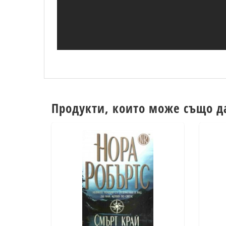
Продукти, които може също д