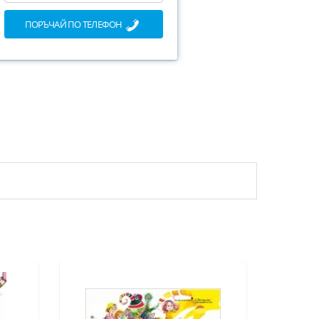
ПОРЪЧАЙ ПО ТЕЛЕФОН