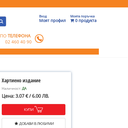
Вход
Моята поръчка
Моят профил
0 продукта
 ПО
ТЕЛЕФОНА
02 460 40 90
Хартиено издание
Наличност:
ДА
Цена: 3.07 € / 6.00 ЛВ.
КУПИ
ДОБАВИ В ЛЮБИМИ