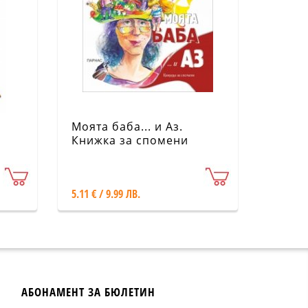
Моята баба... и Аз.
Книжка за спомени
5.11 € / 9.99 ЛВ.
АБОНАМЕНТ ЗА БЮЛЕТИН