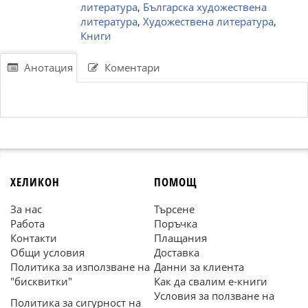
литература
,
Българска художествена
литература
,
Художествена литература
,
Книги
Анотация
Коментари
ХЕЛИКОН
ПОМОЩ
За нас
Търсене
Работа
Поръчка
Контакти
Плащания
Общи условия
Доставка
Политика за използване на
Данни за клиента
"бисквитки"
Как да свалим е-книги
Условия за ползване на
Политика за сигурност на