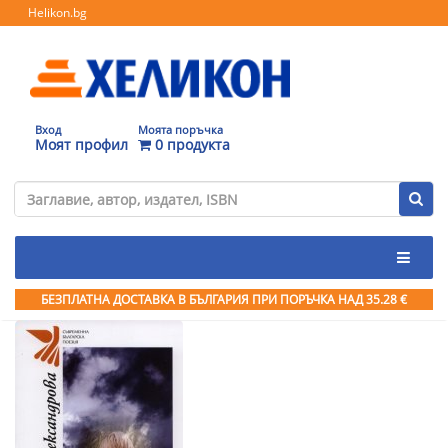
Helikon.bg
Вход
Моята поръчка
Моят профил
0 продукта
БЕЗПЛАТНА ДОСТАВКА В БЪЛГАРИЯ ПРИ ПОРЪЧКА
НАД 35.28 €