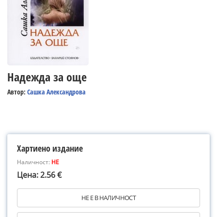
Надежда за още
Автор:
Сашка Александрова
Хартиено издание
Наличност:
НЕ
Цена: 2.56 €
НЕ Е В НАЛИЧНОСТ