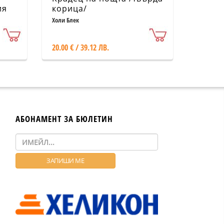
ия
корица/
Холи Блек
20.00 € / 39.12 ЛВ.
АБОНАМЕНТ ЗА БЮЛЕТИН