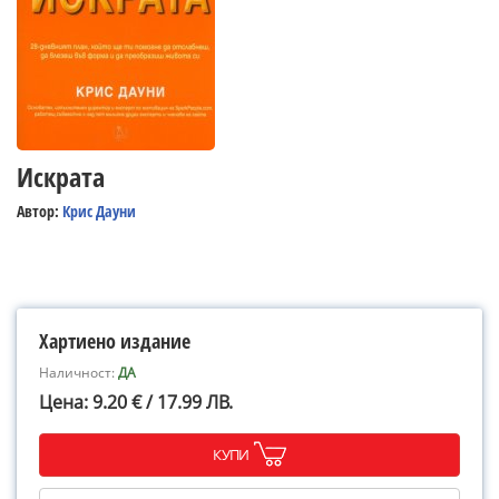
Искрата
Автор:
Крис Дауни
Хартиено издание
Наличност:
ДА
Цена: 9.20 € / 17.99 ЛВ.
КУПИ