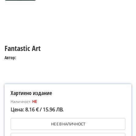
Fantastic Art
Автор:
Хартиено издание
Наличност:
НЕ
Цена: 8.16 € / 15.96 ЛВ.
НЕ Е В НАЛИЧНОСТ