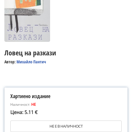
Ловец на разкази
Автор:
Михайло Пантич
Хартиено издание
Наличност:
НЕ
Цена: 5.11 €
НЕ Е В НАЛИЧНОСТ