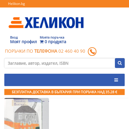
Helikon.bg
Вход
Моята поръчка
Моят профил
0 продукта
ПОРЪЧКИ ПО
ТЕЛЕФОНА
02 460 40 90
БЕЗПЛАТНА ДОСТАВКА В БЪЛГАРИЯ ПРИ ПОРЪЧКА
НАД 35.28 €