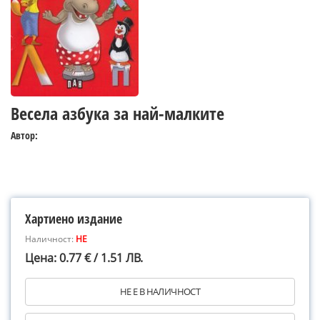
Весела азбука за най-малките
Автор:
Хартиено издание
Наличност:
НЕ
Цена: 0.77 € / 1.51 ЛВ.
НЕ Е В НАЛИЧНОСТ