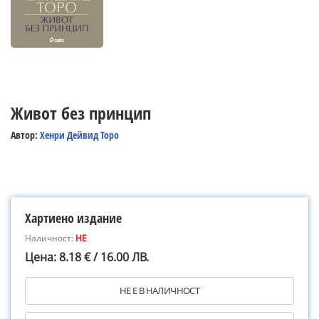
Живот без принцип
Автор:
Хенри Дейвид Торо
Хартиено издание
Наличност:
НЕ
Цена: 8.18 € / 16.00 ЛВ.
НЕ Е В НАЛИЧНОСТ