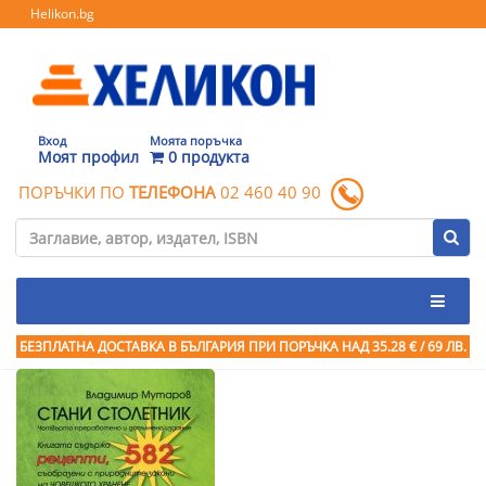
Helikon.bg
Вход
Моята поръчка
Моят профил
0 продукта
ПОРЪЧКИ ПО
ТЕЛЕФОНА
02 460 40 90
БЕЗПЛАТНА ДОСТАВКА В БЪЛГАРИЯ ПРИ ПОРЪЧКА
НАД 35.28 € / 69 ЛВ.