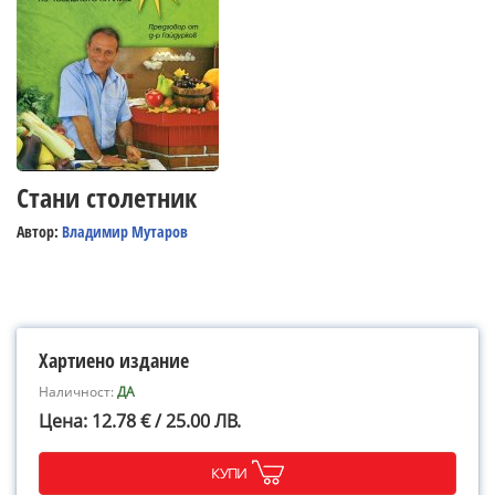
Стани столетник
Автор:
Владимир Мутаров
Хартиено издание
Наличност:
ДА
Цена: 12.78 € / 25.00 ЛВ.
КУПИ