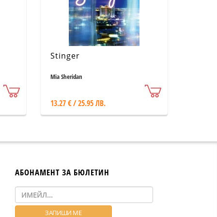
Stinger
Mia Sheridan
13.27 € / 25.95 ЛВ.
АБОНАМЕНТ ЗА БЮЛЕТИН