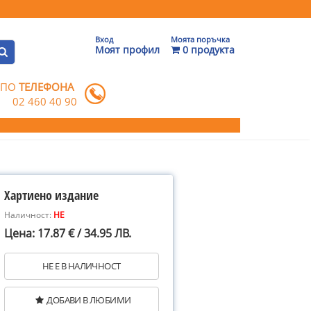
Вход
Моята поръчка
Моят профил
0 продукта
 ПО
ТЕЛЕФОНА
02 460 40 90
Хартиено издание
Наличност:
НЕ
Цена: 17.87 € / 34.95 ЛВ.
НЕ Е В НАЛИЧНОСТ
ДОБАВИ В ЛЮБИМИ