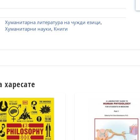
Хуманитарна литература на чужди езици
,
Хуманитарни науки
,
Книги
а харесате